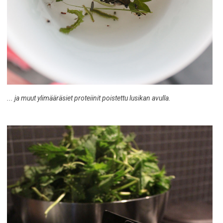
... ja muut ylimääräsiet proteiinit poistettu lusikan avulla.