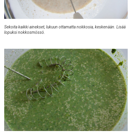
Sekoita kaikki ainekset, lukuun ottamatta nokkosia, keskenään. Lisää
lopuksi nokkosmössö.