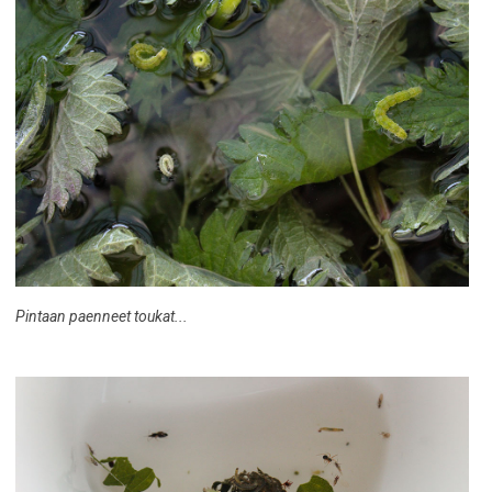
Pintaan paenneet toukat...