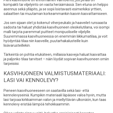
Pieni kasvihuone on erinomainen vaihtoehto, jos pihasi on
kompakti tai viljelyinto on vasta heräämässä. Sen etuna on helppo
asennus sekä ylläpito, ja se sopii loistavasti esimerkiksi yrttien,
salaattien tai muutaman korkeammankin kasvin kasvattamiseen.
Jos sen sijaan olet jo kokenut viherpeukalo ja haaveilet runsaasta
sadosta tai haluat yhdistää kasvihuoneen oleskelutilana, voi isompi
malli tarjota paremmat puitteet monipuoliselle viljelylle.
Suuremmassa kasvihuoneessa on enemmän liikkumatilaa, ja voit
hyödyntää tilaa niin kasveille, puutarhakalusteille kuin
lisävarusteillekin.
Tärkeintä on pohtia etukäteen, millaisia kasveja haluat kasvattaa
ja paljonko tilaa tarvitset – näin löydät sopivan kasvihuoneen omiin
tarpeisiisi.
KASVIHUONEEN VALMISTUSMATERIAALI:
LASI VAI KENNOLEVY?
Pieneen kasvihuoneeseen on saatavilla sekä lasi- että
kennolevyseiniä. Kumpikin materiaali läpäisee valoa hyvin, mutta
lasi tarjoaa kirkkaimman valon ja miellyttävän ulkonäön, kun taas
kennolevy eristää lämpöä tehokkaammin.