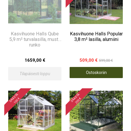
Kasvihuone Halls Qube
Kasvihuone Halls Popular
5,9 m² turvalasilla, musta
3,8 m² lasilla, alumiini
runko
1659,00 €
509,00 €
599,00 €
Ostoskoriin
Tilapäisesti loppu
S
Ä
Ä
S
T
Ä
1
0
0
S
Ä
Ä
S
T
Ä
2
0
0
€
€