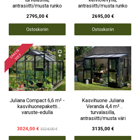
antrasiitti/musta runko
antrasiitti/musta runko
2795,00 €
2695,00 €
Ostoskoriin
Ostoskoriin
S
Ä
Ä
S
T
Ä
2
0
0
€
Juliana Compact 6,6 m² -
Kasvihuone Juliana
kasvihuonepaketti
Veranda 4,4 m²
varuste-edulla
turvalasilla,
antrasiitti/musta väri
3024,00 €
3135,00 €
3224,00 €