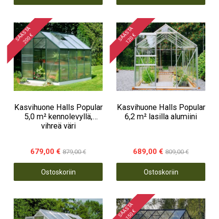
S
Ä
Ä
S
T
Ä
2
0
0
S
Ä
Ä
S
T
Ä
1
2
0
€
€
Kasvihuone Halls Popular
Kasvihuone Halls Popular
5,0 m² kennolevyllä,
6,2 m² lasilla alumiini
vihreä väri
679,00 €
689,00 €
879,00 €
809,00 €
Ostoskoriin
Ostoskoriin
S
Ä
Ä
S
T
Ä
1
5
0
€