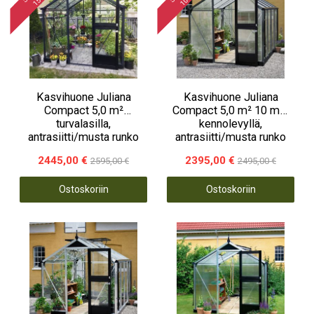
Kasvihuone Juliana
Kasvihuone Juliana
Compact 5,0 m²
Compact 5,0 m² 10 mm
turvalasilla,
kennolevyllä,
antrasiitti/musta runko
antrasiitti/musta runko
2445,00 €
2395,00 €
2595,00 €
2495,00 €
Ostoskoriin
Ostoskoriin