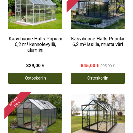
Kasvihuone Halls Popular
Kasvihuone Halls Popular
6,2 m² kennolevyllä,
6,2 m² lasilla, musta väri
alumiini
829,00 €
845,00 €
995,00 €
Ostoskoriin
Ostoskoriin
S
Ä
Ä
S
T
Ä
1
0
0
€