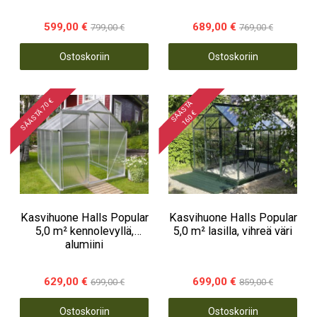
599,00 €
689,00 €
799,00 €
769,00 €
Ostoskoriin
Ostoskoriin
SÄÄSTÄ 70 €
S
Ä
Ä
S
T
Ä
1
6
0
€
Kasvihuone Halls Popular
Kasvihuone Halls Popular
5,0 m² kennolevyllä,
5,0 m² lasilla, vihreä väri
alumiini
629,00 €
699,00 €
699,00 €
859,00 €
Ostoskoriin
Ostoskoriin