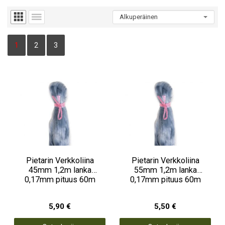
1
2
3
Pietarin Verkkoliina
Pietarin Verkkoliina
45mm 1,2m lanka
55mm 1,2m lanka
0,17mm pituus 60m
0,17mm pituus 60m
5,90 €
5,50 €