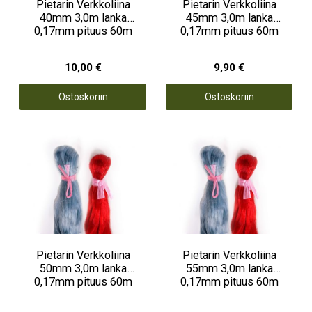
Pietarin Verkkoliina
Pietarin Verkkoliina
40mm 3,0m lanka
45mm 3,0m lanka
0,17mm pituus 60m
0,17mm pituus 60m
10,00 €
9,90 €
Ostoskoriin
Ostoskoriin
Pietarin Verkkoliina
Pietarin Verkkoliina
50mm 3,0m lanka
55mm 3,0m lanka
0,17mm pituus 60m
0,17mm pituus 60m