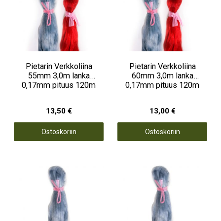
Pietarin Verkkoliina
Pietarin Verkkoliina
55mm 3,0m lanka
60mm 3,0m lanka
0,17mm pituus 120m
0,17mm pituus 120m
13,50 €
13,00 €
Ostoskoriin
Ostoskoriin