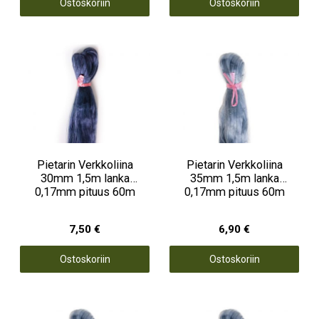
Ostoskoriin
Ostoskoriin
Pietarin Verkkoliina
Pietarin Verkkoliina
30mm 1,5m lanka
35mm 1,5m lanka
0,17mm pituus 60m
0,17mm pituus 60m
7,50 €
6,90 €
Ostoskoriin
Ostoskoriin