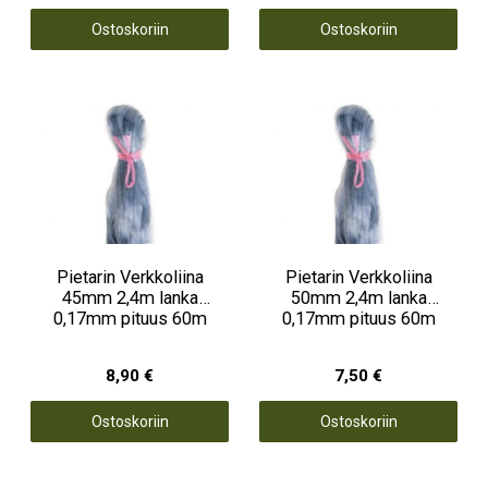
Ostoskoriin
Ostoskoriin
Pietarin Verkkoliina
Pietarin Verkkoliina
45mm 2,4m lanka
50mm 2,4m lanka
0,17mm pituus 60m
0,17mm pituus 60m
8,90 €
7,50 €
Ostoskoriin
Ostoskoriin