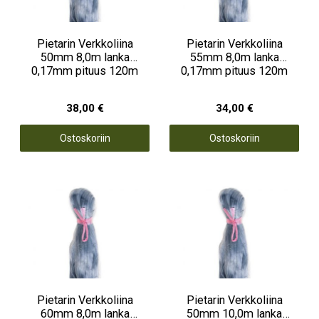
Pietarin Verkkoliina
Pietarin Verkkoliina
50mm 8,0m lanka
55mm 8,0m lanka
0,17mm pituus 120m
0,17mm pituus 120m
38,00 €
34,00 €
Ostoskoriin
Ostoskoriin
Pietarin Verkkoliina
Pietarin Verkkoliina
60mm 8,0m lanka
50mm 10,0m lanka