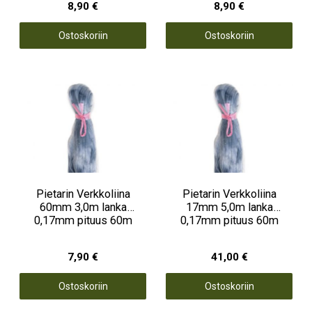
8,90 €
8,90 €
Ostoskoriin
Ostoskoriin
Pietarin Verkkoliina
Pietarin Verkkoliina
60mm 3,0m lanka
17mm 5,0m lanka
0,17mm pituus 60m
0,17mm pituus 60m
7,90 €
41,00 €
Ostoskoriin
Ostoskoriin