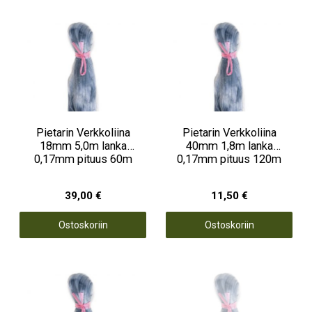
Pietarin Verkkoliina
Pietarin Verkkoliina
18mm 5,0m lanka
40mm 1,8m lanka
0,17mm pituus 60m
0,17mm pituus 120m
39,00 €
11,50 €
Ostoskoriin
Ostoskoriin