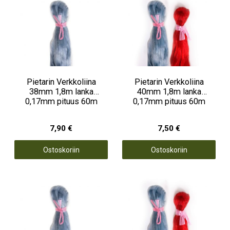
Pietarin Verkkoliina
Pietarin Verkkoliina
38mm 1,8m lanka
40mm 1,8m lanka
0,17mm pituus 60m
0,17mm pituus 60m
7,90 €
7,50 €
Ostoskoriin
Ostoskoriin