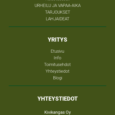
URHEILU JA VAPAA-AIKA
TARJOUKSET
LAHJAIDEAT
YRITYS
Etusivu
Info
Toimitusehdot
Yhteystiedot
Blogi
YHTEYSTIEDOT
Kivikangas Oy