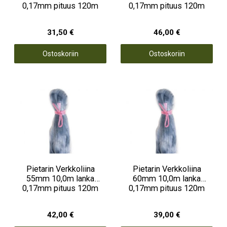
0,17mm pituus 120m
0,17mm pituus 120m
31,50 €
46,00 €
Ostoskoriin
Ostoskoriin
Pietarin Verkkoliina
Pietarin Verkkoliina
55mm 10,0m lanka
60mm 10,0m lanka
0,17mm pituus 120m
0,17mm pituus 120m
42,00 €
39,00 €