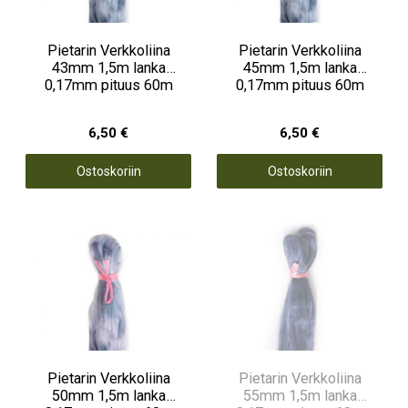
Pietarin Verkkoliina
Pietarin Verkkoliina
43mm 1,5m lanka
45mm 1,5m lanka
0,17mm pituus 60m
0,17mm pituus 60m
6,50 €
6,50 €
Ostoskoriin
Ostoskoriin
Pietarin Verkkoliina
Pietarin Verkkoliina
50mm 1,5m lanka
55mm 1,5m lanka