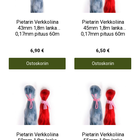
Pietarin Verkkoliina
Pietarin Verkkoliina
43mm 1,8m lanka
45mm 1,8m lanka
0,17mm pituus 60m
0,17mm pituus 60m
6,90 €
6,50 €
Ostoskoriin
Ostoskoriin
Pietarin Verkkoliina
Pietarin Verkkoliina