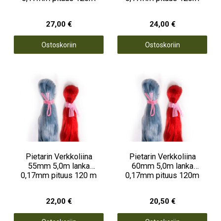
27,00 €
24,00 €
Ostoskoriin
Ostoskoriin
Pietarin Verkkoliina
Pietarin Verkkoliina
55mm 5,0m lanka
60mm 5,0m lanka
0,17mm pituus 120 m
0,17mm pituus 120m
22,00 €
20,50 €