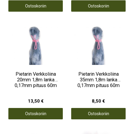
Ostoskoriin
Ostoskoriin
Pietarin Verkkoliina
Pietarin Verkkoliina
20mm 1,8m lanka
35mm 1,8m lanka
0,17mm pituus 60m
0,17mm pituus 60m
13,50 €
8,50 €
Ostoskoriin
Ostoskoriin