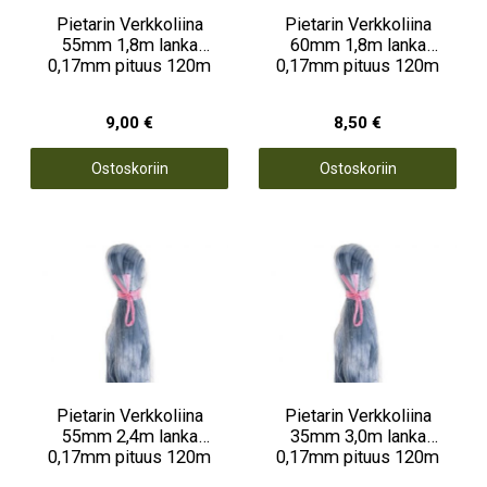
Pietarin Verkkoliina
Pietarin Verkkoliina
55mm 1,8m lanka
60mm 1,8m lanka
0,17mm pituus 120m
0,17mm pituus 120m
9,00 €
8,50 €
Ostoskoriin
Ostoskoriin
Pietarin Verkkoliina
Pietarin Verkkoliina
55mm 2,4m lanka
35mm 3,0m lanka
0,17mm pituus 120m
0,17mm pituus 120m