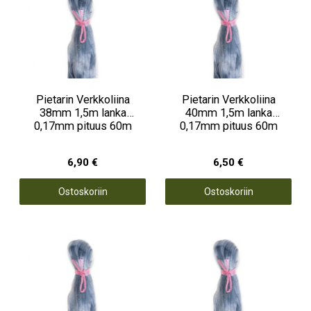
Pietarin Verkkoliina
Pietarin Verkkoliina
38mm 1,5m lanka
40mm 1,5m lanka
0,17mm pituus 60m
0,17mm pituus 60m
6,90 €
6,50 €
Ostoskoriin
Ostoskoriin