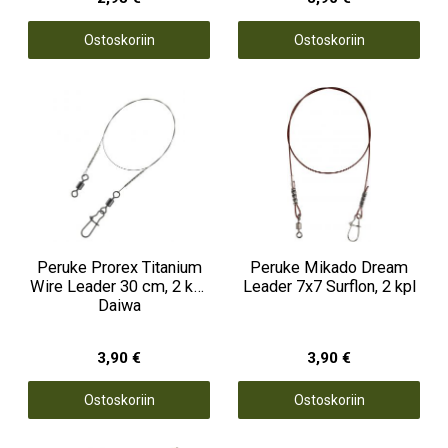
Ostoskoriin
Ostoskoriin
Peruke Prorex Titanium
Peruke Mikado Dream
Wire Leader 30 cm, 2 kpl,
Leader 7x7 Surflon, 2 kpl
Daiwa
3,90 €
3,90 €
Ostoskoriin
Ostoskoriin