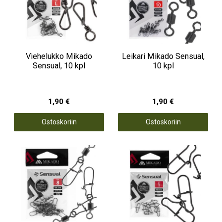
Viehelukko Mikado
Leikari Mikado Sensual,
Sensual, 10 kpl
10 kpl
1,90 €
1,90 €
Ostoskoriin
Ostoskoriin