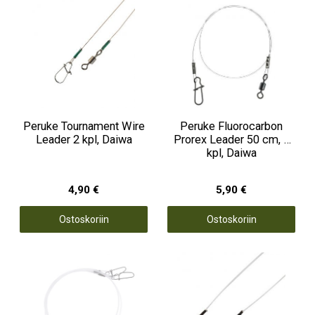
Peruke Tournament Wire
Peruke Fluorocarbon
Leader 2 kpl, Daiwa
Prorex Leader 50 cm, 2
kpl, Daiwa
4,90 €
5,90 €
Ostoskoriin
Ostoskoriin