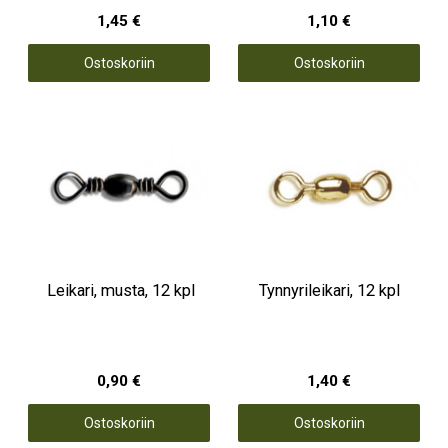
1,45 €
1,10 €
Ostoskoriin
Ostoskoriin
Leikari, musta, 12 kpl
Tynnyrileikari, 12 kpl
0,90 €
1,40 €
Ostoskoriin
Ostoskoriin