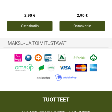
2,90 €
2,90 €
Ostoskoriin
Ostoskoriin
MAKSU- JA TOIMITUSTAVAT
TUOTTEET