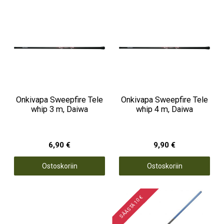
Onkivapa Sweepfire Tele
Onkivapa Sweepfire Tele
whip 3 m, Daiwa
whip 4 m, Daiwa
6,90 €
9,90 €
Ostoskoriin
Ostoskoriin
SÄÄSTÄ 10 €