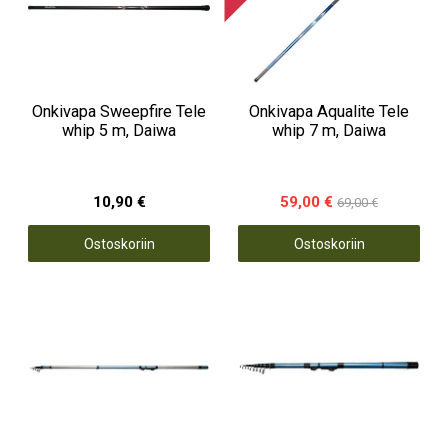
Onkivapa Sweepfire Tele
Onkivapa Aqualite Tele
whip 5 m, Daiwa
whip 7 m, Daiwa
10,90 €
59,00 €
69,00 €
Ostoskoriin
Ostoskoriin