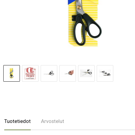
Tuotetiedot
Arvostelut