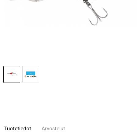
Tuotetiedot
Arvostelut