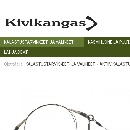
KALASTUSTARVIKKEET- JA VÄLINEET
KASVIHUONE JA PUU
LAHJAIDEAT
KALASTUSTARVIKKEET- JA VÄLINEET
AKTIIVIKALAST