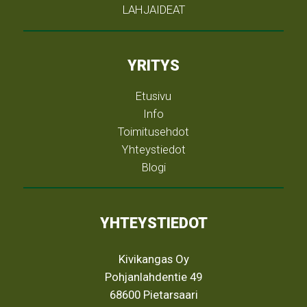
LAHJAIDEAT
YRITYS
Etusivu
Info
Toimitusehdot
Yhteystiedot
Blogi
YHTEYSTIEDOT
Kivikangas Oy
Pohjanlahdentie 49
68600 Pietarsaari