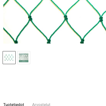
Tuotetiedot
Arvostelut