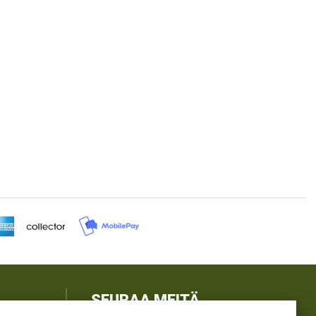
SEURAA MEITÄ