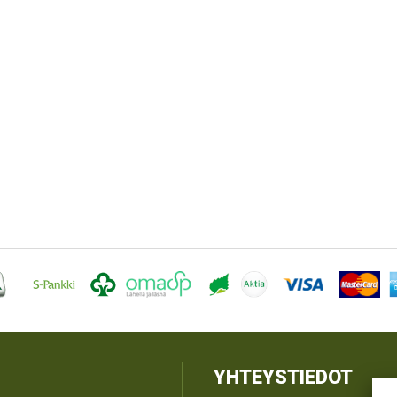
YHTEYSTIEDOT