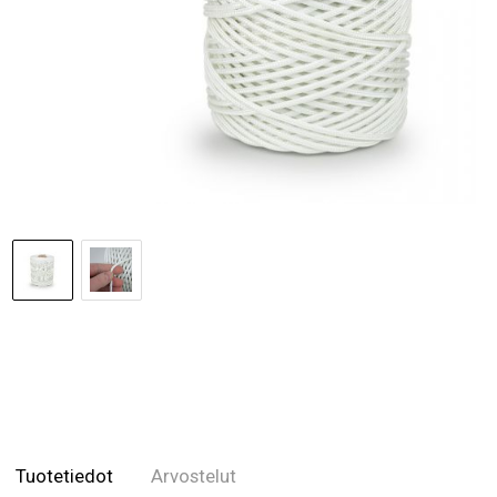
Tuotetiedot
Arvostelut