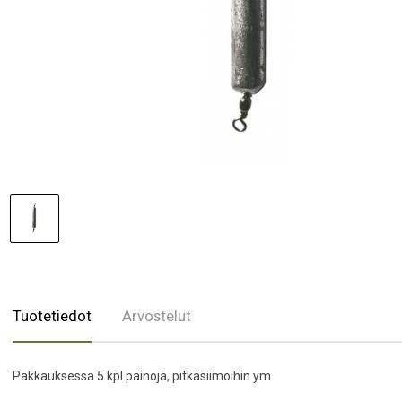
Tuotetiedot
Arvostelut
Pakkauksessa 5 kpl painoja, pitkäsiimoihin ym.