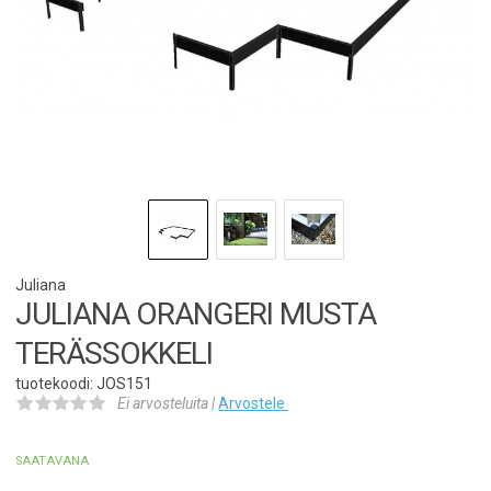
Juliana
JULIANA ORANGERI MUSTA
TERÄSSOKKELI
tuotekoodi: JOS151
Ei arvosteluita |
Arvostele
SAATAVANA