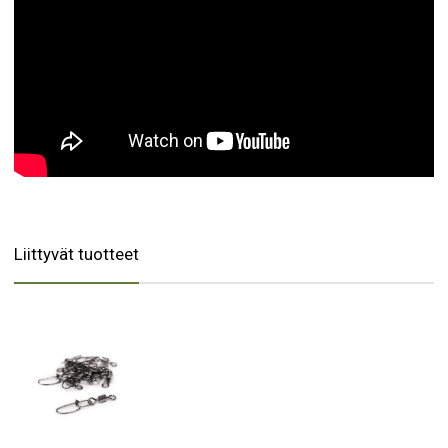
Liittyvät tuotteet