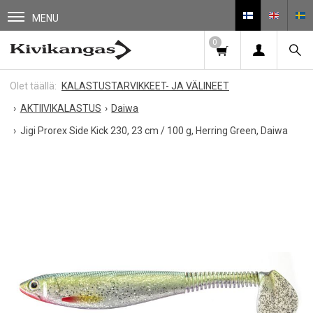
MENU
0
KALASTUSTARVIKKEET- JA VÄLINEET
AKTIIVIKALASTUS
Daiwa
Jigi Prorex Side Kick 230, 23 cm / 100 g, Herring Green, Daiwa