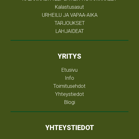
Kalastusasut
URHEILU JA VAPAA-AIKA
TARJOUKSET
LAHJAIDEAT
YRITYS
Etusivu
Info
Toimitusehdot
Yhteystiedot
Blogi
YHTEYSTIEDOT