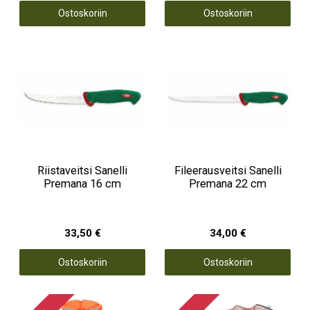
Ostoskoriin
Ostoskoriin
Riistaveitsi Sanelli
Fileerausveitsi Sanelli
Premana 16 cm
Premana 22 cm
33,50 €
34,00 €
Ostoskoriin
Ostoskoriin