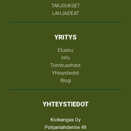
TARJOUKSET
LAHJAIDEAT
YRITYS
Etusivu
Info
Toimitusehdot
Yhteystiedot
Blogi
YHTEYSTIEDOT
Kivikangas Oy
Pohjanlahdentie 49