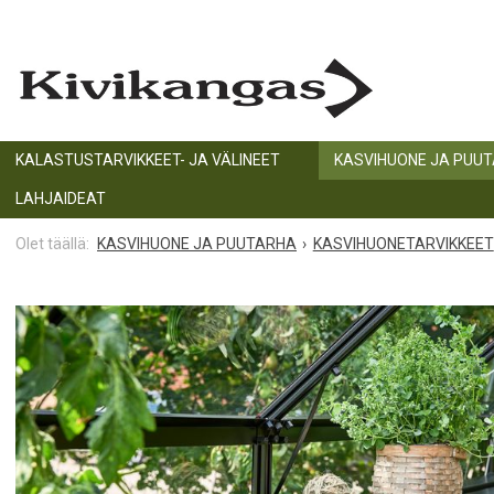
KALASTUSTARVIKKEET- JA VÄLINEET
KASVIHUONE JA PUU
LAHJAIDEAT
KASVIHUONE JA PUUTARHA
KASVIHUONETARVIKKEET