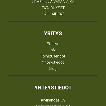
URHEILU JA VAPAA-AIKA
TARJOUKSET
LAHJAIDEAT
YRITYS
Etusivu
Info
Toimitusehdot
Yhteystiedot
Blogi
YHTEYSTIEDOT
Kivikangas Oy