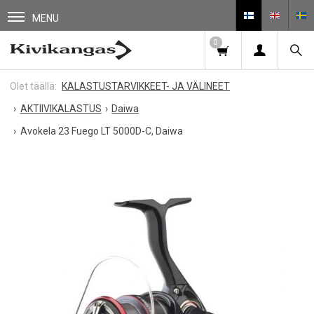
MENU
0
KALASTUSTARVIKKEET- JA VÄLINEET
AKTIIVIKALASTUS
Daiwa
Avokela 23 Fuego LT 5000D-C, Daiwa