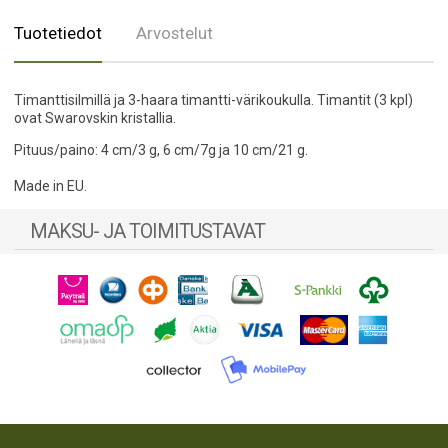
Tuotetiedot
Arvostelut
Timanttisilmillä ja 3-haara timantti-värikoukulla. Timantit (3 kpl)
ovat Swarovskin kristallia.
Pituus/paino: 4 cm/3 g, 6 cm/7g ja 10 cm/21 g.
Made in EU.
MAKSU- JA TOIMITUSTAVAT