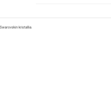
Swarovskin kristallia.