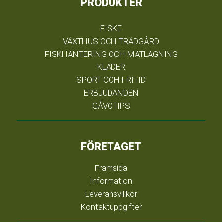
PRODUKTER
FISKE
VÄXTHUS OCH TRÄDGÅRD
FISKHANTERING OCH MATLAGNING
KLÄDER
SPORT OCH FRITID
ERBJUDANDEN
GÅVOTIPS
FÖRETAGET
Framsida
Information
Leveransvillkor
Kontaktuppgifter