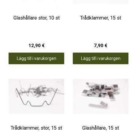
Glashållare stor, 10 st
Trådklammer, 15 st
12,90 €
7,90 €
Lägg till i varukorgen
Lägg till i varukorgen
Trådklammer, stor, 15 st
Glashållare, 15 st