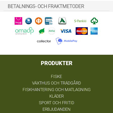
BETALNINGS- OCH FRAKTMETODER
PRODUKTER
FISKE
VÄXTHUS OCH TRÄDGÅRD
FISKHANTERING OCH MATLAGNING
KLÄDER
SPORT OCH FRITID
ERBJUDANDEN