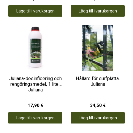
Lägg till i varukorgen
Lägg till i varukorgen
Juliana-desinficering och
Hållare för surfplatta,
rengöringsmedel, 1 liter,
Juliana
Juliana
17,90 €
34,50 €
Lägg till i varukorgen
Lägg till i varukorgen