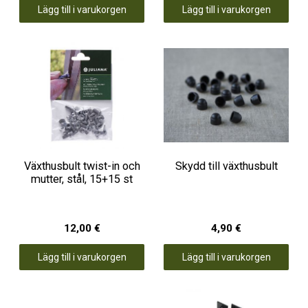
Lägg till i varukorgen
Lägg till i varukorgen
Växthusbult twist-in och
Skydd till växthusbult
mutter, stål, 15+15 st
12,00 €
4,90 €
Lägg till i varukorgen
Lägg till i varukorgen