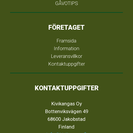
GÅVOTIPS
FÖRETAGET
Framsida
Information
Leveransvillkor
Kontaktuppgifter
KONTAKTUPPGIFTER
Kivikangas Oy
Bottenviksvägen 49
68600 Jakobstad
Finland