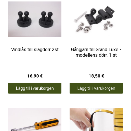
Vindlås till slagdörr 2st
Gångjärn till Grand Luxe -
modellens dörr, 1 st
16,90 €
18,50 €
Lägg till i varukorgen
Lägg till i varukorgen