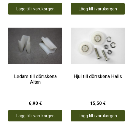
Lägg till i varukorgen
Lägg till i varukorgen
Ledare till dörrskena
Hjul till dörrskena Halls
Altan
6,90 €
15,50 €
Lägg till i varukorgen
Lägg till i varukorgen