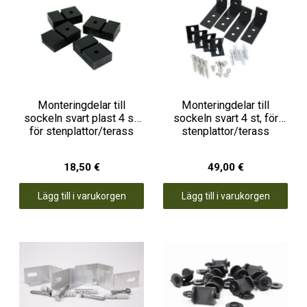
Monteringdelar till
Monteringdelar till
sockeln svart plast 4 st,
sockeln svart 4 st, för
för stenplattor/terass
stenplattor/terass
18,50 €
49,00 €
Lägg till i varukorgen
Lägg till i varukorgen