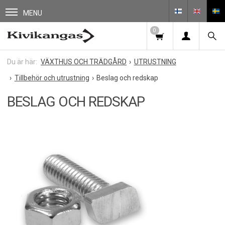
MENU
0
VÄXTHUS OCH TRÄDGÅRD
UTRUSTNING
Tillbehör och utrustning
Beslag och redskap
BESLAG OCH REDSKAP