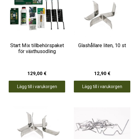
Start Mix tillbehörspaket
Glashållare liten, 10 st
för växthusodling
129,00 €
12,90 €
Lägg till i varukorgen
Lägg till i varukorgen