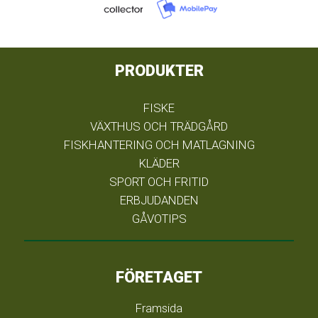
PRODUKTER
FISKE
VÄXTHUS OCH TRÄDGÅRD
FISKHANTERING OCH MATLAGNING
KLÄDER
SPORT OCH FRITID
ERBJUDANDEN
GÅVOTIPS
FÖRETAGET
Framsida