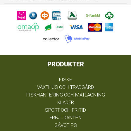
PRODUKTER
FISKE
VÄXTHUS OCH TRÄDGÅRD
FISKHANTERING OCH MATLAGNING
KLÄDER
SPORT OCH FRITID
ERBJUDANDEN
GÅVOTIPS