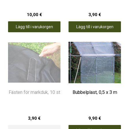
10,00 €
3,90 €
Lägg till i varukorgen
Lägg till i varukorgen
Fästen för markduk, 10 st
Bubbelplast, 0,5 x 3 m
3,90 €
9,90 €