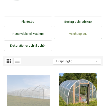
Plantstöd
Beslag och redskap
Reservdelar till växthus
Växthusplast
Dekorationer och tillbehör