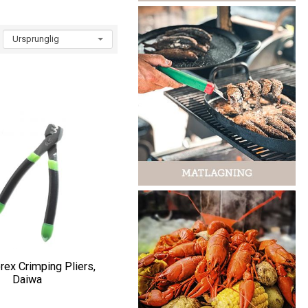
rex Crimping Pliers,
Daiwa