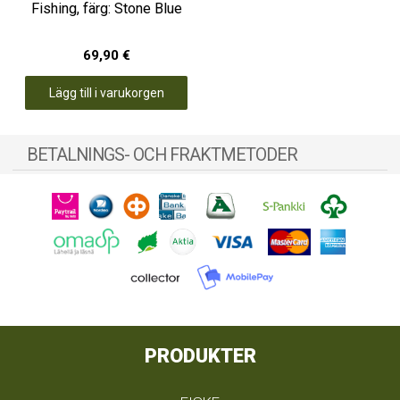
Fishing, färg: Stone Blue
69,90 €
Lägg till i varukorgen
BETALNINGS- OCH FRAKTMETODER
PRODUKTER