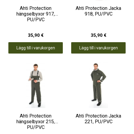
Ahti Protection
Ahti Protection Jacka
hängselbyxor 917,
918, PU/PVC
PU/PVC
35,90 €
35,90 €
Lägg till i varukorgen
Lägg till i varukorgen
Ahti Protection
Ahti Protection Jacka
hängselbyxor 215,
221, PU/PVC
PU/PVC