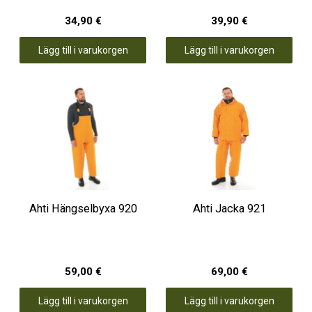
34,90 €
39,90 €
Lägg till i varukorgen
Lägg till i varukorgen
Ahti Hängselbyxa 920
Ahti Jacka 921
59,00 €
69,00 €
Lägg till i varukorgen
Lägg till i varukorgen