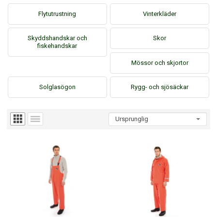
Flytutrustning
Vinterkläder
Skyddshandskar och
Skor
fiskehandskar
Mössor och skjortor
Solglasögon
Rygg- och sjösäckar