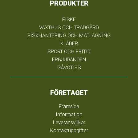
PRODUKTER
FISKE
VÄXTHUS OCH TRÄDGÅRD
FISKHANTERING OCH MATLAGNING
KLÄDER
SPORT OCH FRITID
ERBJUDANDEN
GÅVOTIPS
FÖRETAGET
Framsida
Information
Leveransvillkor
Kontaktuppgifter