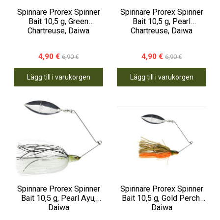
Spinnare Prorex Spinner
Spinnare Prorex Spinner
Bait 10,5 g, Green
Bait 10,5 g, Pearl
Chartreuse, Daiwa
Chartreuse, Daiwa
4,90 €
4,90 €
6,90 €
6,90 €
Lägg till i varukorgen
Lägg till i varukorgen
Spinnare Prorex Spinner
Spinnare Prorex Spinner
Bait 10,5 g, Pearl Ayu,
Bait 10,5 g, Gold Perch,
Daiwa
Daiwa