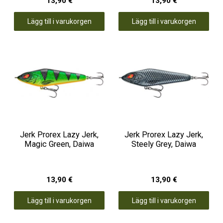
13,90 €
13,90 €
Lägg till i varukorgen
Lägg till i varukorgen
Jerk Prorex Lazy Jerk,
Jerk Prorex Lazy Jerk,
Magic Green, Daiwa
Steely Grey, Daiwa
13,90 €
13,90 €
Lägg till i varukorgen
Lägg till i varukorgen