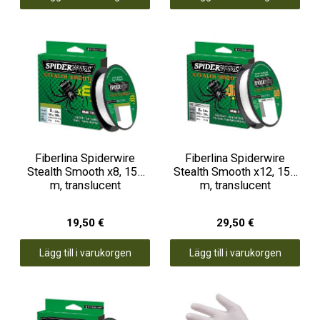
Fiberlina Spiderwire
Fiberlina Spiderwire
Stealth Smooth x8, 150
Stealth Smooth x12, 150
m, translucent
m, translucent
19,50 €
29,50 €
Lägg till i varukorgen
Lägg till i varukorgen