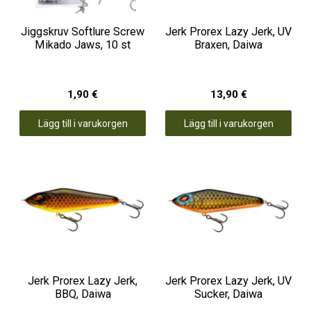
Jiggskruv Softlure Screw
Jerk Prorex Lazy Jerk, UV
Mikado Jaws, 10 st
Braxen, Daiwa
1,90 €
13,90 €
Lägg till i varukorgen
Lägg till i varukorgen
Jerk Prorex Lazy Jerk,
Jerk Prorex Lazy Jerk, UV
BBQ, Daiwa
Sucker, Daiwa