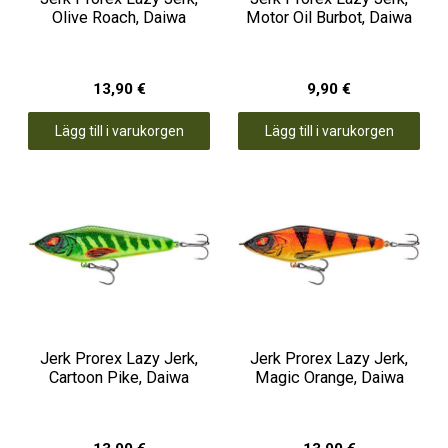
Olive Roach, Daiwa
Motor Oil Burbot, Daiwa
13,90 €
9,90 €
Lägg till i varukorgen
Lägg till i varukorgen
Jerk Prorex Lazy Jerk,
Jerk Prorex Lazy Jerk,
Cartoon Pike, Daiwa
Magic Orange, Daiwa