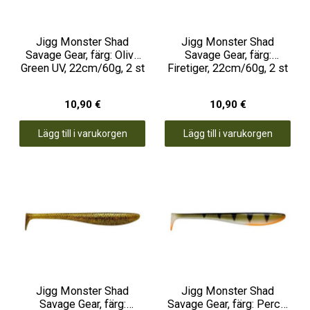
Jigg Monster Shad
Jigg Monster Shad
Savage Gear, färg: Olive
Savage Gear, färg:
Green UV, 22cm/60g, 2 st
Firetiger, 22cm/60g, 2 st
10,90 €
10,90 €
Lägg till i varukorgen
Lägg till i varukorgen
Jigg Monster Shad
Jigg Monster Shad
Savage Gear, färg:
Savage Gear, färg: Perch,