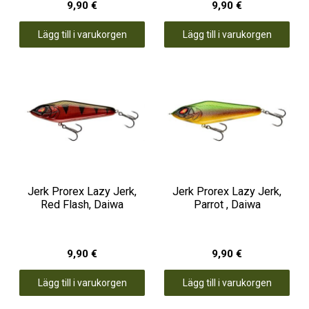
9,90 €
9,90 €
Lägg till i varukorgen
Lägg till i varukorgen
Jerk Prorex Lazy Jerk,
Jerk Prorex Lazy Jerk,
Red Flash, Daiwa
Parrot , Daiwa
9,90 €
9,90 €
Lägg till i varukorgen
Lägg till i varukorgen