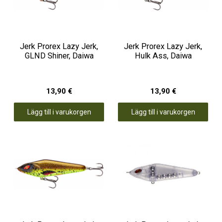
Jerk Prorex Lazy Jerk,
Jerk Prorex Lazy Jerk,
GLND Shiner, Daiwa
Hulk Ass, Daiwa
13,90 €
13,90 €
Lägg till i varukorgen
Lägg till i varukorgen