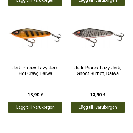
Lägg till i varukorgen
Lägg till i varukorgen
Jerk Prorex Lazy Jerk,
Jerk Prorex Lazy Jerk,
Hot Craw, Daiwa
Ghost Burbot, Daiwa
13,90 €
13,90 €
Lägg till i varukorgen
Lägg till i varukorgen