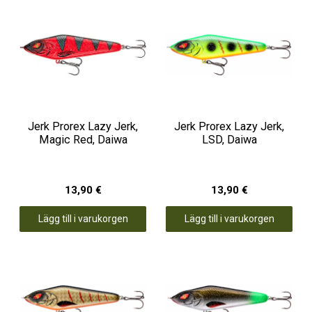
Jerk Prorex Lazy Jerk,
Jerk Prorex Lazy Jerk,
Magic Red, Daiwa
LSD, Daiwa
13,90 €
13,90 €
Lägg till i varukorgen
Lägg till i varukorgen