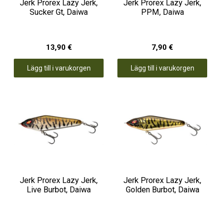
Jerk Prorex Lazy Jerk,
Jerk Prorex Lazy Jerk,
Sucker Gt, Daiwa
PPM, Daiwa
13,90 €
7,90 €
Lägg till i varukorgen
Lägg till i varukorgen
Jerk Prorex Lazy Jerk,
Jerk Prorex Lazy Jerk,
Live Burbot, Daiwa
Golden Burbot, Daiwa