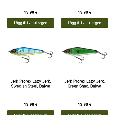
13,90 €
13,90 €
Lägg till i varukorgen
Lägg till i varukorgen
Jerk Prorex Lazy Jerk,
Jerk Prorex Lazy Jerk,
Swedish Steel, Daiwa
Green Shad, Daiwa
13,90 €
13,90 €