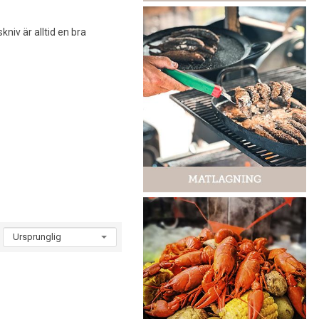
kniv är alltid en bra