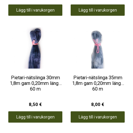
Lägg till i varukorgen
Lägg till i varukorgen
Pietari-nätslinga 30mm
Pietari-nätslinga 35mm
1,8m garn 0,20mm längd
1,8m garn 0,20mm längd
60 m
60 m
8,50 €
8,00 €
Lägg till i varukorgen
Lägg till i varukorgen