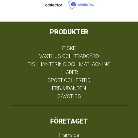
PRODUKTER
FISKE
VÄXTHUS OCH TRÄDGÅRD
FISKHANTERING OCH MATLAGNING
KLÄDER
SPORT OCH FRITID
ERBJUDANDEN
GÅVOTIPS
FÖRETAGET
Framsida