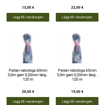
13,00 €
22,00 €
Lägg till i varukorgen
Lägg till i varukorgen
Pietari-nätslinga 60mm
Pietari-nätslinga 65mm
5,0m garn 0,20mm längd
5,0m garn 0,20mm längd
120 m
120 m
20,50 €
19,50 €
Lägg till i varukorgen
Lägg till i varukorgen