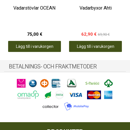
Vadarstövlar OCEAN
Vadarbyxor Ahti
75,00 €
62,90 €
69,90 €
Lägg till i varukorgen
Lägg till i varukorgen
BETALNINGS- OCH FRAKTMETODER