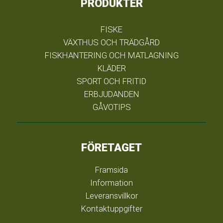
PRODUKTER
FISKE
VÄXTHUS OCH TRÄDGÅRD
FISKHANTERING OCH MATLAGNING
KLÄDER
SPORT OCH FRITID
ERBJUDANDEN
GÅVOTIPS
FÖRETAGET
Framsida
Information
Leveransvillkor
Kontaktuppgifter