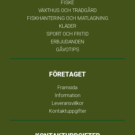
FISKE
VÄXTHUS OCH TRÄDGÅRD
FISKHANTERING OCH MATLAGNING
KLÄDER
SPORT OCH FRITID
ERBJUDANDEN
GÅVOTIPS
FÖRETAGET
Framsida
Information
Leveransvillkor
Kontaktuppgifter