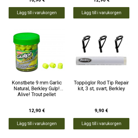
Lägg till i varukorgen
Lägg till i varukorgen
Konstbete 9 mm Garlic
Toppöglor Rod Tip Repair
Natural, Berkley Gulp!
kit, 3 st, svart, Berkley
Alive! Trout pellet
12,90 €
9,90 €
Lägg till i varukorgen
Lägg till i varukorgen