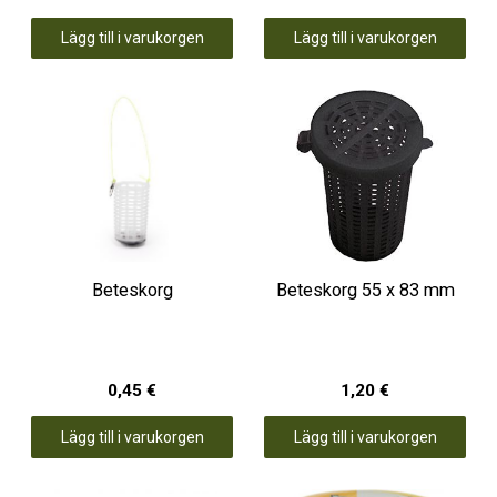
Lägg till i varukorgen
Lägg till i varukorgen
Beteskorg
Beteskorg 55 x 83 mm
0,45 €
1,20 €
Lägg till i varukorgen
Lägg till i varukorgen