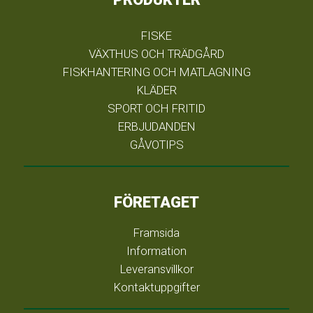
FISKE
VÄXTHUS OCH TRÄDGÅRD
FISKHANTERING OCH MATLAGNING
KLÄDER
SPORT OCH FRITID
ERBJUDANDEN
GÅVOTIPS
FÖRETAGET
Framsida
Information
Leveransvillkor
Kontaktuppgifter