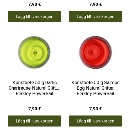
7,90 €
7,90 €
Lägg till i varukorgen
Lägg till i varukorgen
Konstbete 50 g Garlic
Konstbete 50 g Salmon
Chartreuse Natural Glitter,
Egg Natural Glitter,
Berkley PowerBait
Berkley PowerBait
7,90 €
7,90 €
Lägg till i varukorgen
Lägg till i varukorgen