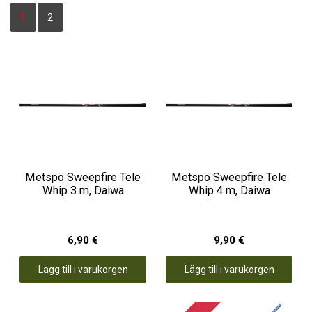
1
2
Metspö Sweepfire Tele
Metspö Sweepfire Tele
Whip 3 m, Daiwa
Whip 4 m, Daiwa
6,90 €
9,90 €
Lägg till i varukorgen
Lägg till i varukorgen