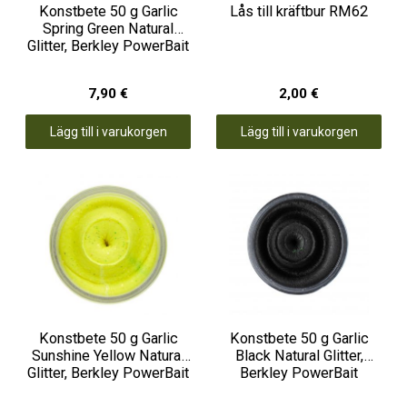
Konstbete 50 g Garlic
Lås till kräftbur RM62
Spring Green Natural
Glitter, Berkley PowerBait
7,90 €
2,00 €
Lägg till i varukorgen
Lägg till i varukorgen
Konstbete 50 g Garlic
Konstbete 50 g Garlic
Sunshine Yellow Natural
Black Natural Glitter,
Glitter, Berkley PowerBait
Berkley PowerBait