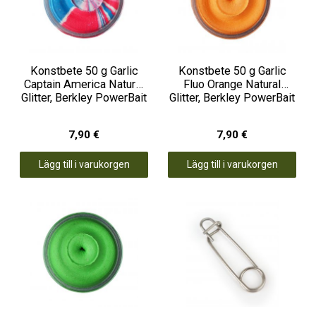
Konstbete 50 g Garlic
Konstbete 50 g Garlic
Captain America Natural
Fluo Orange Natural
Glitter, Berkley PowerBait
Glitter, Berkley PowerBait
7,90 €
7,90 €
Lägg till i varukorgen
Lägg till i varukorgen