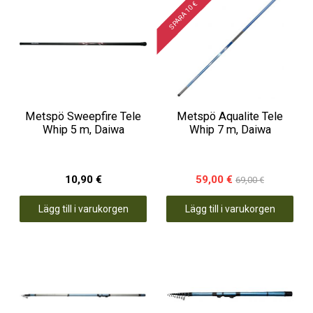
SPARA 10 €
Metspö Sweepfire Tele
Metspö Aqualite Tele
Whip 5 m, Daiwa
Whip 7 m, Daiwa
10,90 €
59,00 €
69,00 €
Lägg till i varukorgen
Lägg till i varukorgen