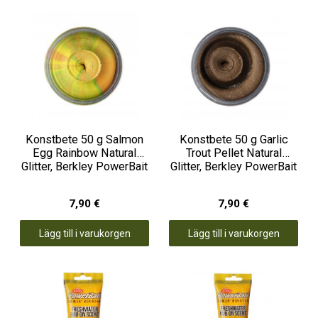
Konstbete 50 g Salmon
Konstbete 50 g Garlic
Egg Rainbow Natural
Trout Pellet Natural
Glitter, Berkley PowerBait
Glitter, Berkley PowerBait
7,90 €
7,90 €
Lägg till i varukorgen
Lägg till i varukorgen