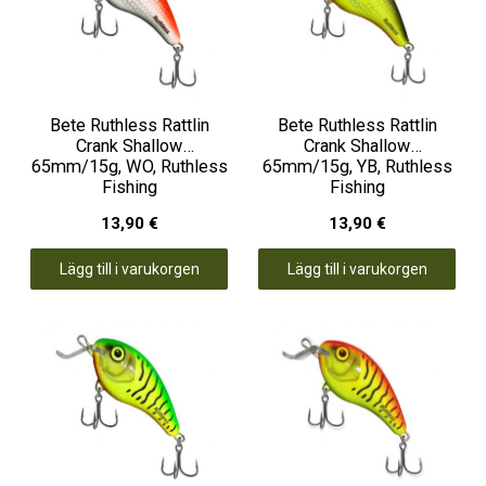
Bete Ruthless Rattlin
Bete Ruthless Rattlin
Crank Shallow
Crank Shallow
65mm/15g, WO, Ruthless
65mm/15g, YB, Ruthless
Fishing
Fishing
13,90 €
13,90 €
Lägg till i varukorgen
Lägg till i varukorgen