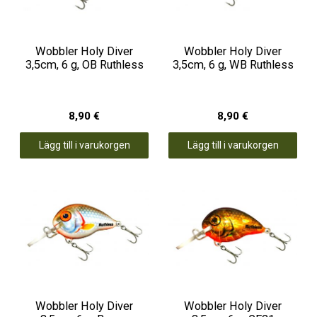
Wobbler Holy Diver
Wobbler Holy Diver
3,5cm, 6 g, OB Ruthless
3,5cm, 6 g, WB Ruthless
8,90 €
8,90 €
Lägg till i varukorgen
Lägg till i varukorgen
Wobbler Holy Diver
Wobbler Holy Diver