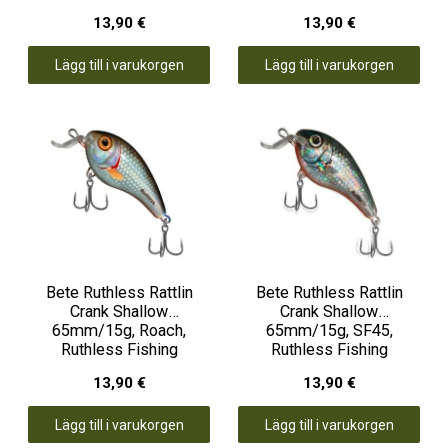
13,90 €
13,90 €
Lägg till i varukorgen
Lägg till i varukorgen
Bete Ruthless Rattlin
Bete Ruthless Rattlin
Crank Shallow
Crank Shallow
65mm/15g, Roach,
65mm/15g, SF45,
Ruthless Fishing
Ruthless Fishing
13,90 €
13,90 €
Lägg till i varukorgen
Lägg till i varukorgen