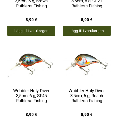
3,5cm, 6 g, Brown
3,5cm, 6 g, GF21
Ruthless Fishing
Ruthless Fishing
8,90 €
8,90 €
Lägg till i varukorgen
Lägg till i varukorgen
Wobbler Holy Diver
Wobbler Holy Diver
3,5cm, 6 g, SF45
3,5cm, 6 g, Roach
Ruthless Fishing
Ruthless Fishing
8,90 €
8,90 €