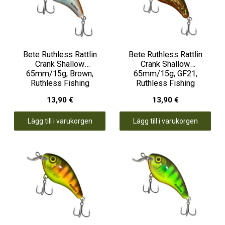
Bete Ruthless Rattlin
Bete Ruthless Rattlin
Crank Shallow
Crank Shallow
65mm/15g, Brown,
65mm/15g, GF21,
Ruthless Fishing
Ruthless Fishing
13,90 €
13,90 €
Lägg till i varukorgen
Lägg till i varukorgen