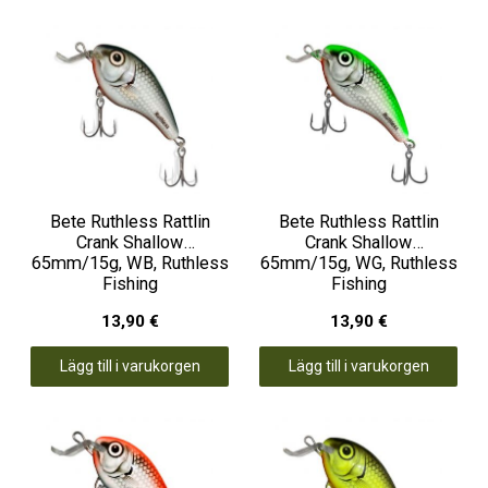
Bete Ruthless Rattlin
Bete Ruthless Rattlin
Crank Shallow
Crank Shallow
65mm/15g, WB, Ruthless
65mm/15g, WG, Ruthless
Fishing
Fishing
13,90 €
13,90 €
Lägg till i varukorgen
Lägg till i varukorgen