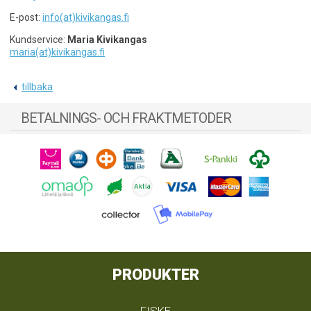
E-post:
info(at)kivikangas.fi
Kundservice:
Maria Kivikangas
maria(at)kivikangas.fi
tillbaka
BETALNINGS- OCH FRAKTMETODER
PRODUKTER