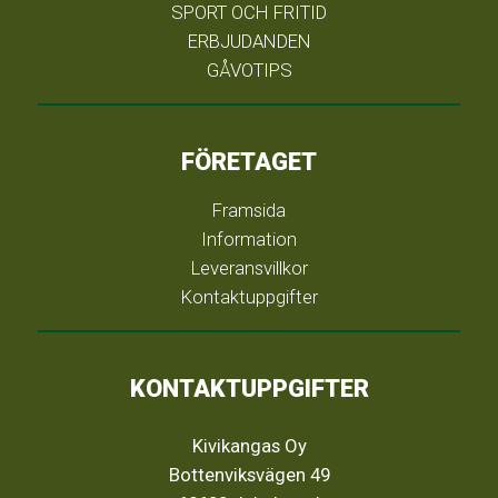
SPORT OCH FRITID
ERBJUDANDEN
GÅVOTIPS
FÖRETAGET
Framsida
Information
Leveransvillkor
Kontaktuppgifter
KONTAKTUPPGIFTER
Kivikangas Oy
Bottenviksvägen 49