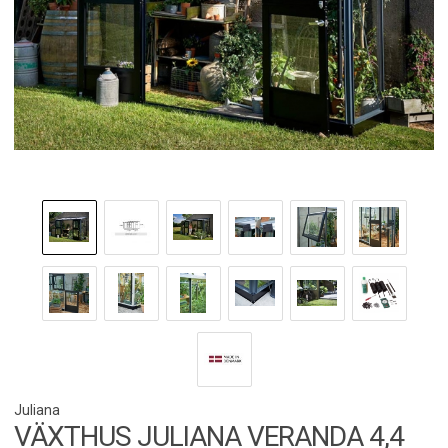
Juliana
VÄXTHUS JULIANA VERANDA 4,4