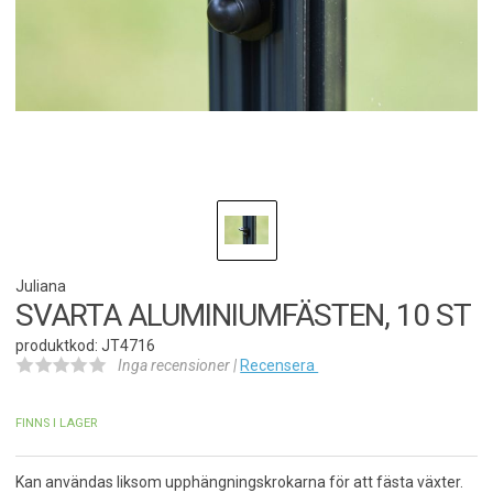
Juliana
SVARTA ALUMINIUMFÄSTEN, 10 ST
produktkod: JT4716
Inga recensioner |
Recensera
FINNS I LAGER
Kan användas liksom upphängningskrokarna för att fästa växter.