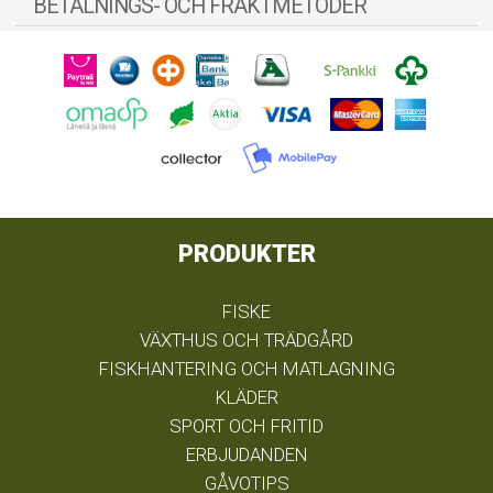
BETALNINGS- OCH FRAKTMETODER
PRODUKTER
FISKE
VÄXTHUS OCH TRÄDGÅRD
FISKHANTERING OCH MATLAGNING
KLÄDER
SPORT OCH FRITID
ERBJUDANDEN
GÅVOTIPS