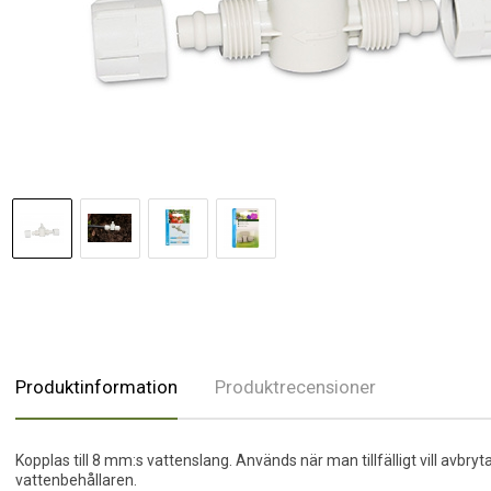
Produktinformation
Produktrecensioner
Kopplas till 8 mm:s vattenslang. Används när man tillfälligt vill avbr
vattenbehållaren.