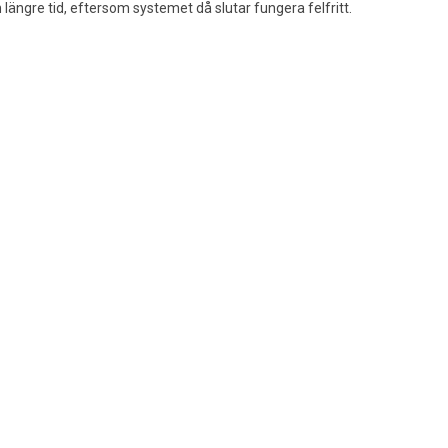
längre tid, eftersom systemet då slutar fungera felfritt.