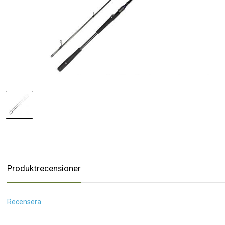
Produktrecensioner
Recensera