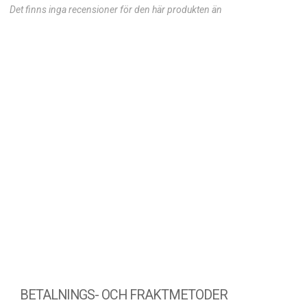
Det finns inga recensioner för den här produkten än
BETALNINGS- OCH FRAKTMETODER