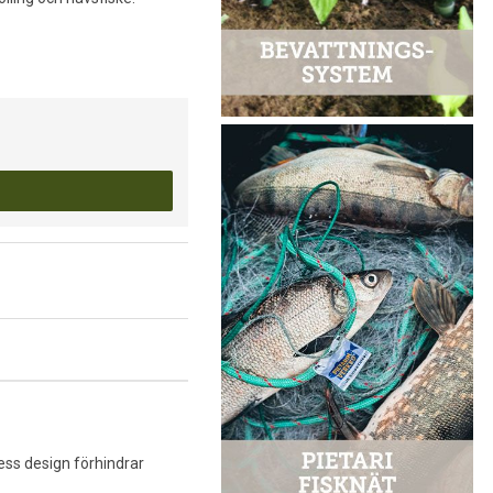
dess design förhindrar