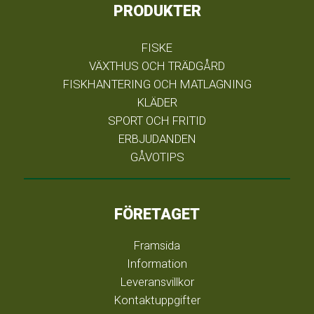
PRODUKTER
FISKE
VÄXTHUS OCH TRÄDGÅRD
FISKHANTERING OCH MATLAGNING
KLÄDER
SPORT OCH FRITID
ERBJUDANDEN
GÅVOTIPS
FÖRETAGET
Framsida
Information
Leveransvillkor
Kontaktuppgifter