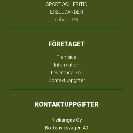
SPORT OCH FRITID
ERBJUDANDEN
GÅVOTIPS
FÖRETAGET
Framsida
Information
Leveransvillkor
Kontaktuppgifter
KONTAKTUPPGIFTER
Kivikangas Oy
Bottenviksvägen 49