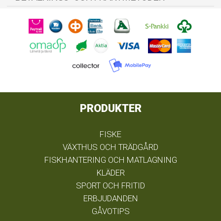
PRODUKTER
FISKE
VÄXTHUS OCH TRÄDGÅRD
FISKHANTERING OCH MATLAGNING
KLÄDER
SPORT OCH FRITID
ERBJUDANDEN
GÅVOTIPS