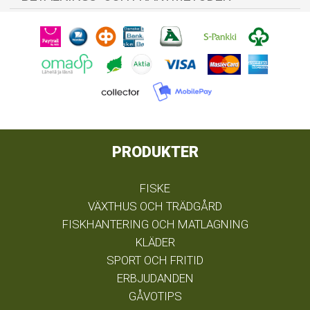
PRODUKTER
FISKE
VÄXTHUS OCH TRÄDGÅRD
FISKHANTERING OCH MATLAGNING
KLÄDER
SPORT OCH FRITID
ERBJUDANDEN
GÅVOTIPS