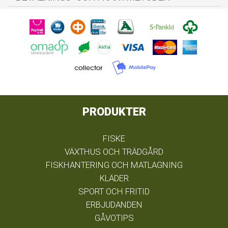
PRODUKTER
FISKE
VÄXTHUS OCH TRÄDGÅRD
FISKHANTERING OCH MATLAGNING
KLÄDER
SPORT OCH FRITID
ERBJUDANDEN
GÅVOTIPS