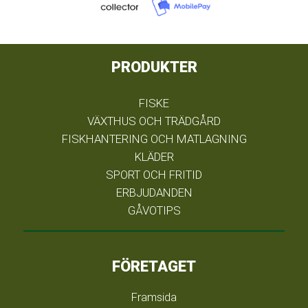
PRODUKTER
FISKE
VÄXTHUS OCH TRÄDGÅRD
FISKHANTERING OCH MATLAGNING
KLÄDER
SPORT OCH FRITID
ERBJUDANDEN
GÅVOTIPS
FÖRETAGET
Framsida