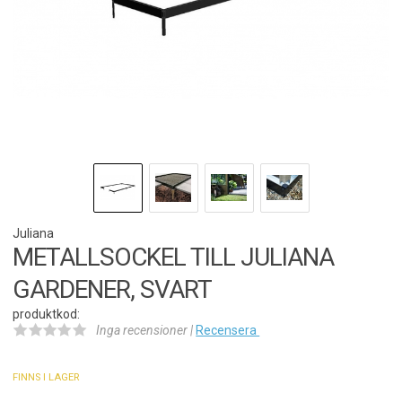
Juliana
METALLSOCKEL TILL JULIANA
GARDENER, SVART
produktkod:
Inga recensioner |
Recensera
FINNS I LAGER