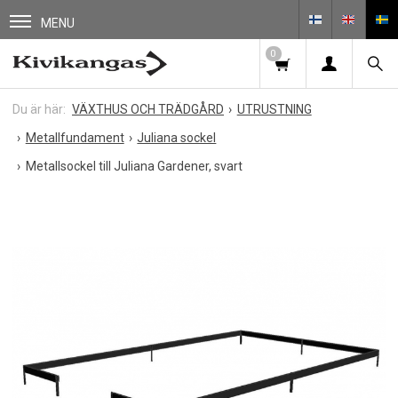
MENU
0
VÄXTHUS OCH TRÄDGÅRD
UTRUSTNING
Metallfundament
Juliana sockel
Metallsockel till Juliana Gardener, svart