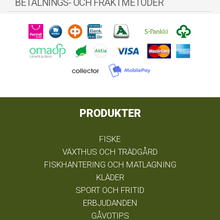
BETALNINGS- OCH FRAKTMETODER
PRODUKTER
FISKE
VÄXTHUS OCH TRÄDGÅRD
FISKHANTERING OCH MATLAGNING
KLÄDER
SPORT OCH FRITID
ERBJUDANDEN
GÅVOTIPS