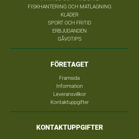
FISKHANTERING OCH MATLAGNING
KLÄDER
SPORT OCH FRITID
ERBJUDANDEN
GÅVOTIPS
FÖRETAGET
Framsida
Information
Leveransvillkor
Kontaktuppgifter
KONTAKTUPPGIFTER